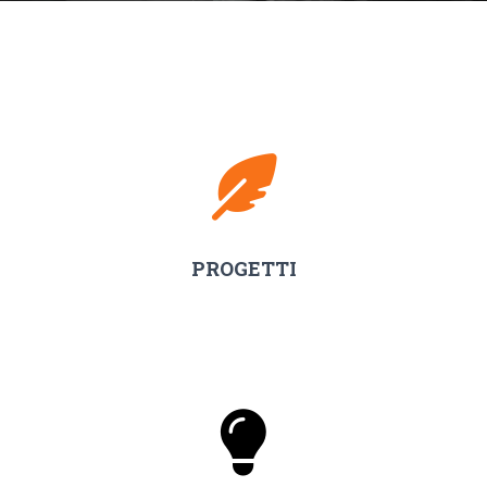
PROGETTI