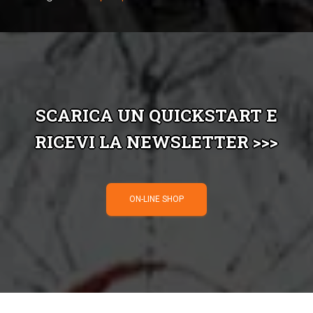
SCARICA UN QUICKSTART E
RICEVI LA NEWSLETTER >>>
ON-LINE SHOP