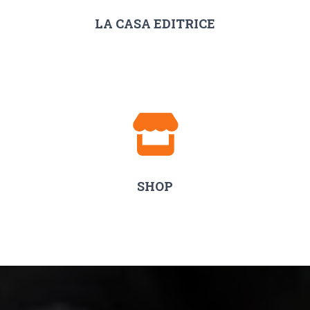
LA CASA EDITRICE
SHOP