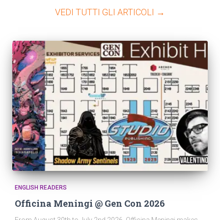
VEDI TUTTI GLI ARTICOLI →
ENGLISH READERS
Officina Meningi @ Gen Con 2026