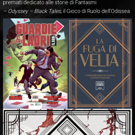
premiati dedicato alle storie di Fantasmi
– Odyssey – Black Tales
, il Gioco di Ruolo dell’Odissea