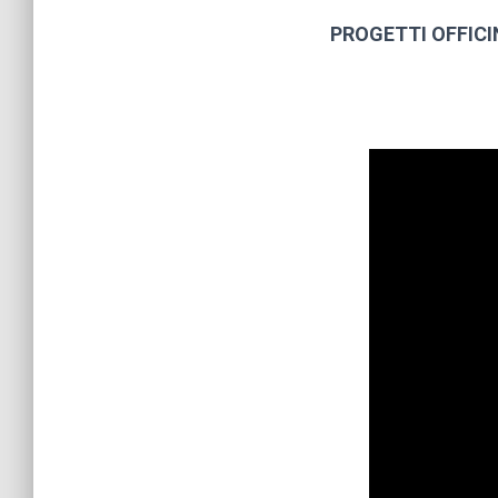
PROGETTI OFFICIN