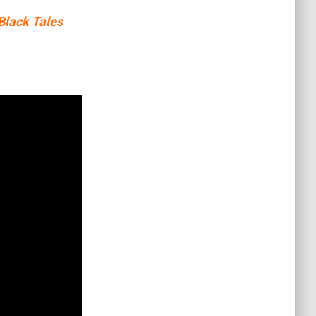
Black Tales