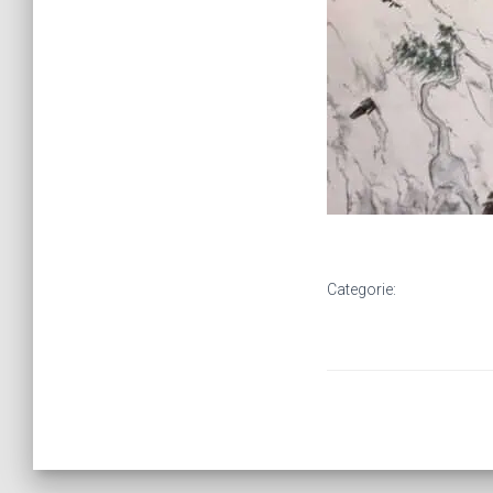
Categorie: