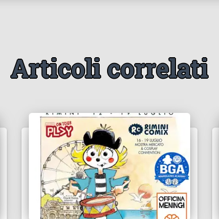
Articoli correlati