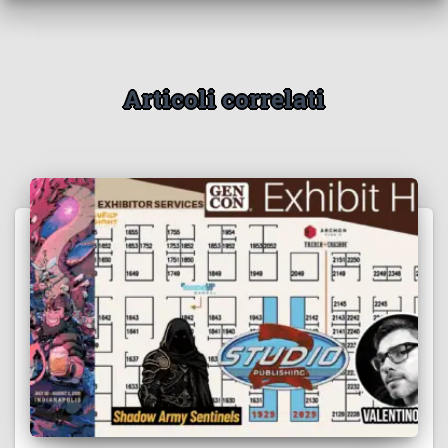
Articoli correlati