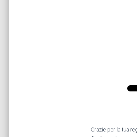
Grazie per la tua re