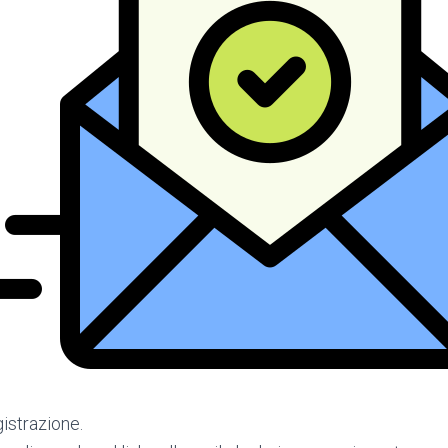
gistrazione.