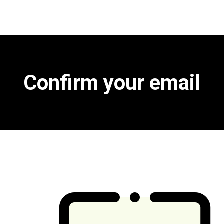
Confirm your email