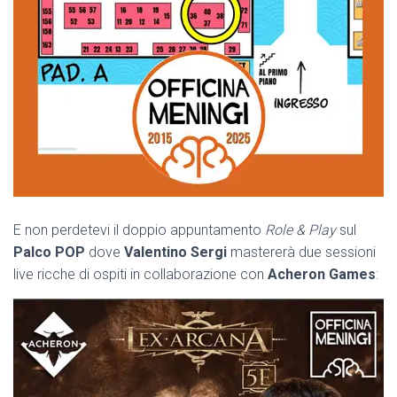
E non perdetevi il doppio appuntamento
Role & Play
sul
Palco POP
dove
Valentino Sergi
mastererà due sessioni
live ricche di ospiti in collaborazione con
Acheron Games
: