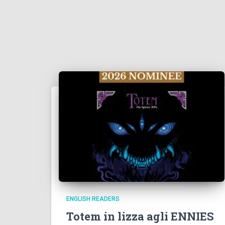
ENGLISH READERS
Totem in lizza agli ENNIES