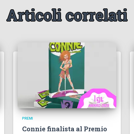
Articoli correlati
PREMI
Connie finalista al Premio