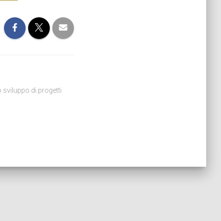
 sviluppo di progetti