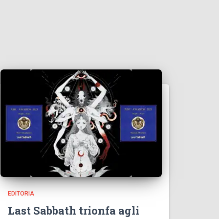
EDITORIA
Last Sabbath trionfa agli