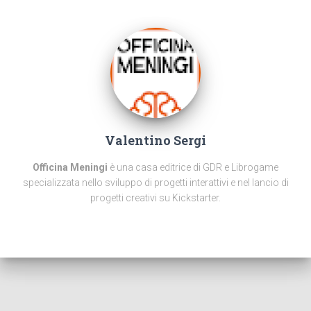
Valentino Sergi
Officina Meningi
è una casa editrice di GDR e Librogame
specializzata nello sviluppo di progetti interattivi e nel lancio di
progetti creativi su Kickstarter.