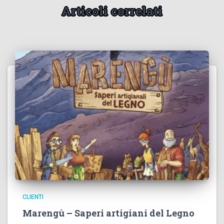
Articoli correlati
CLIENTI
Marengù – Saperi artigiani del Legno