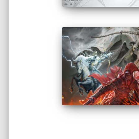
Paginazione