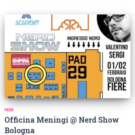
FIERE
Officina Meningi @ Nerd Show
Bologna