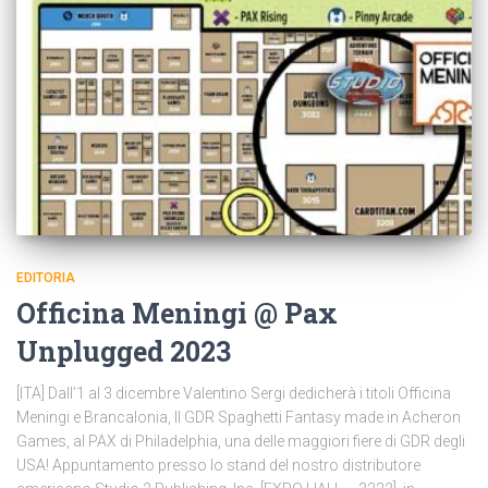
EDITORIA
Officina Meningi @ Pax
Unplugged 2023
[ITA] Dall’1 al 3 dicembre Valentino Sergi dedicherà i titoli Officina
Meningi e Brancalonia, Il GDR Spaghetti Fantasy made in Acheron
Games, al PAX di Philadelphia, una delle maggiori fiere di GDR degli
USA! Appuntamento presso lo stand del nostro distributore