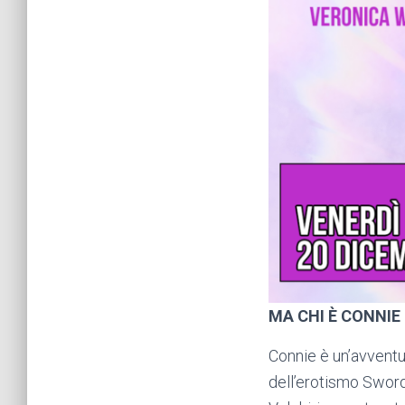
MA CHI È CONNIE
Connie è un’avventur
dell’erotismo Sword 