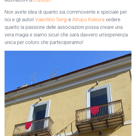
Non avete idea di quanto sia commovente e
speciale per
noi e gli autori
Valentino Sergi
e
Atropo Kelevra
vedere
quanto la passione delle associazioni possa creare una
vera magia e siamo sicuri che sarà davvero un’esperienza
unica per coloro che parteciperanno!