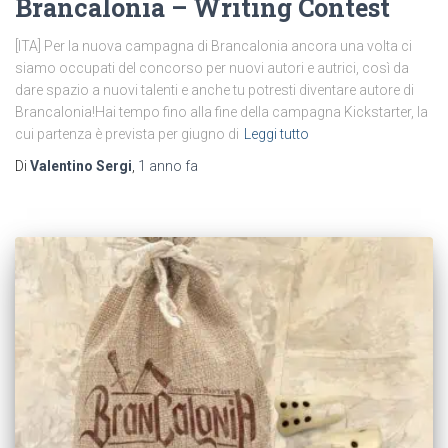
Brancalonia – Writing Contest
[ITA] Per la nuova campagna di Brancalonia ancora una volta ci
siamo occupati del concorso per nuovi autori e autrici, così da
dare spazio a nuovi talenti e anche tu potresti diventare autore di
Brancalonia!Hai tempo fino alla fine della campagna Kickstarter, la
cui partenza è prevista per giugno di
Leggi tutto
Di
Valentino Sergi
,
1 anno
fa