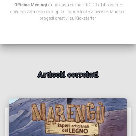
Officina Meningi
è una casa editrice di GDR e Librogame
specializzata nello sviluppo di progetti interattivi e nel lancio di
progetti creativi su Kickstarter.
Articoli correlati